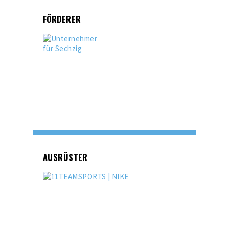
FÖRDERER
AUSRÜSTER