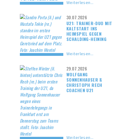
Weiterlesen...
30.07.2026
U21: TRAINER-DUO MIT
KALTSTART INS
HEIMSPIEL GEGEN
SCHALDING-HEINING
Weiterlesen...
29.07.2026
WOLFGANG
SONNENHAUSER &
CHRISTOPH RECH
COACHEN U21
Weiterlesen...